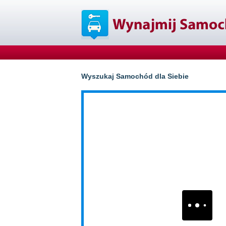
Wyszukaj Samochód dla Siebie