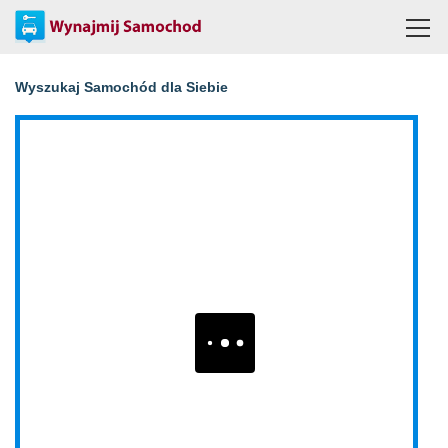
Wyszukaj Samochód dla Siebie