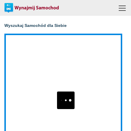
Wyszukaj Samochód dla Siebie